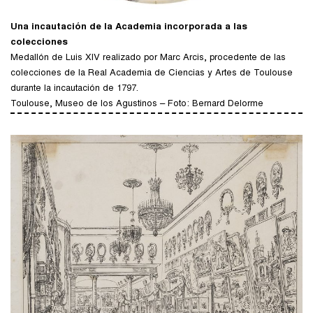
Una incautación de la Academia incorporada a las
colecciones
Medallón de Luis XIV realizado por Marc Arcis, procedente de las
colecciones de la Real Academia de Ciencias y Artes de Toulouse
durante la incautación de 1797.
Toulouse, Museo de los Agustinos – Foto: Bernard Delorme