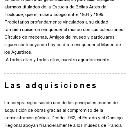
alumnos titulados de la Escuela de Bellas Artes de
Toulouse, que el museo acogió entre 1804 y 1895.
Propietarios profundamente vinculados a su ciudad
también quisieron enriquecer el museo con sus colecciones.
Círculos de mecenas, Amigos del museo y particulares
siguen contribuyendo hoy en día a enriquecer el Museo de
los Agustinos.
¡A todas ellas y todos ellos, nuestro agradecimiento!
Las adquisiciones
La compra sigue siendo uno de los principales modos de
adquisición de obras gracias al compromiso de la
administración pública. Desde 1982, el Estado y el Consejo
Regional apoyan financieramente a los museos de Francia