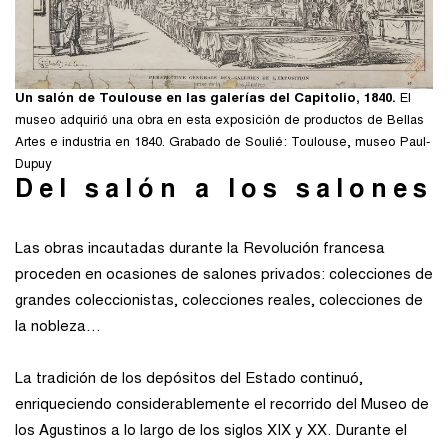
Un salón de Toulouse en las galerías del Capitolio, 1840.
El
museo adquirió una obra en esta exposición de productos de Bellas
Artes e industria en 1840. Grabado de Soulié: Toulouse, museo Paul-
Dupuy
Del salón a los salones
Las obras incautadas durante la Revolución francesa
proceden en ocasiones de salones privados: colecciones de
grandes coleccionistas, colecciones reales, colecciones de
la nobleza…
La tradición de los depósitos del Estado continuó,
enriqueciendo considerablemente el recorrido del Museo de
los Agustinos a lo largo de los siglos XIX y XX. Durante el