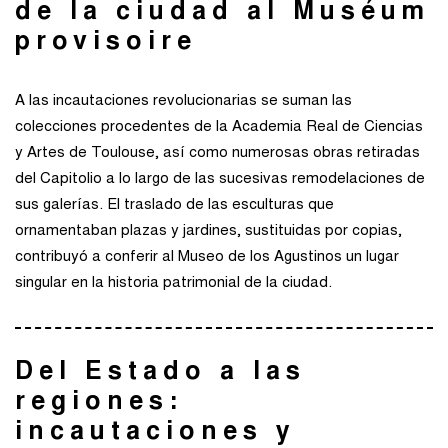
de la ciudad al Muséum
provisoire
A las incautaciones revolucionarias se suman las
colecciones procedentes de la Academia Real de Ciencias
y Artes de Toulouse, así como numerosas obras retiradas
del Capitolio a lo largo de las sucesivas remodelaciones de
sus galerías. El traslado de las esculturas que
ornamentaban plazas y jardines, sustituidas por copias,
contribuyó a conferir al Museo de los Agustinos un lugar
singular en la historia patrimonial de la ciudad.
Del Estado a las
regiones:
incautaciones y