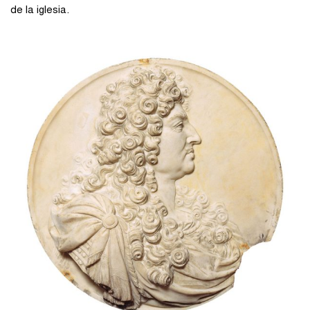
de la iglesia.