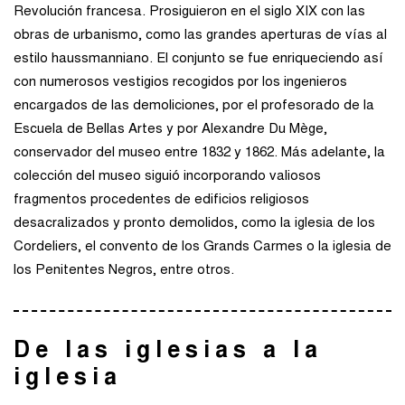
Revolución francesa. Prosiguieron en el siglo XIX con las
obras de urbanismo, como las grandes aperturas de vías al
estilo haussmanniano. El conjunto se fue enriqueciendo así
con numerosos vestigios recogidos por los ingenieros
encargados de las demoliciones, por el profesorado de la
Escuela de Bellas Artes y por Alexandre Du Mège,
conservador del museo entre 1832 y 1862. Más adelante, la
colección del museo siguió incorporando valiosos
fragmentos procedentes de edificios religiosos
desacralizados y pronto demolidos, como la iglesia de los
Cordeliers, el convento de los Grands Carmes o la iglesia de
los Penitentes Negros, entre otros.
De las iglesias a la
iglesia