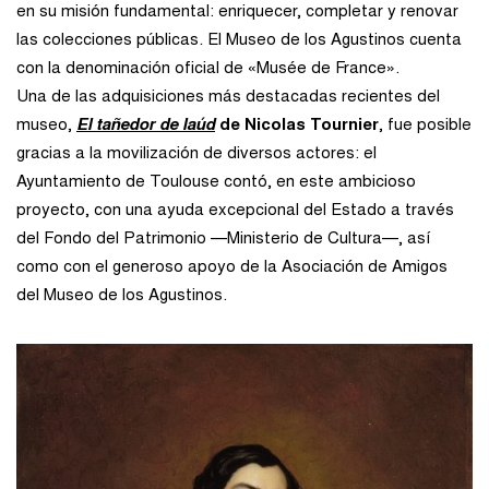
en su misión fundamental: enriquecer, completar y renovar
las colecciones públicas. El Museo de los Agustinos cuenta
con la denominación oficial de «Musée de France».
Una de las adquisiciones más destacadas recientes del
museo,
El tañedor de laúd
de Nicolas Tournier
, fue posible
gracias a la movilización de diversos actores: el
Ayuntamiento de Toulouse contó, en este ambicioso
proyecto, con una ayuda excepcional del Estado a través
del Fondo del Patrimonio —Ministerio de Cultura—, así
como con el generoso apoyo de la Asociación de Amigos
del Museo de los Agustinos.