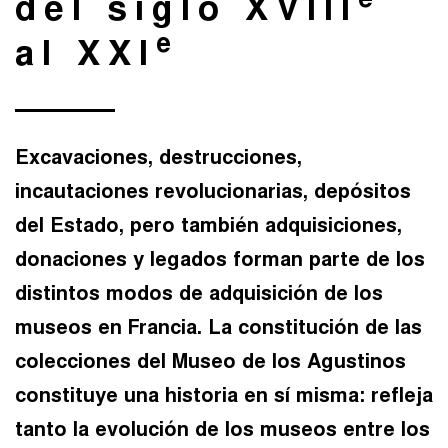
e
del siglo XVIII
e
al XXI
Excavaciones, destrucciones,
incautaciones revolucionarias, depósitos
del Estado, pero también adquisiciones,
donaciones y legados forman parte de los
distintos modos de adquisición de los
museos en Francia. La constitución de las
colecciones del Museo de los Agustinos
constituye una historia en sí misma: refleja
tanto la evolución de los museos entre los