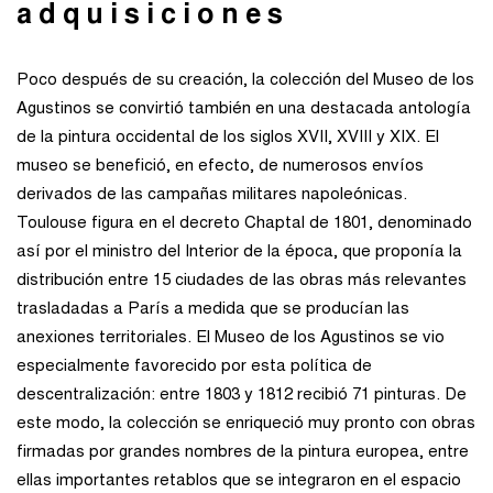
adquisiciones
Poco después de su creación, la colección del Museo de los
Agustinos se convirtió también en una destacada antología
de la pintura occidental de los siglos XVII, XVIII y XIX. El
museo se benefició, en efecto, de numerosos envíos
derivados de las campañas militares napoleónicas.
Toulouse figura en el decreto Chaptal de 1801, denominado
así por el ministro del Interior de la época, que proponía la
distribución entre 15 ciudades de las obras más relevantes
trasladadas a París a medida que se producían las
anexiones territoriales. El Museo de los Agustinos se vio
especialmente favorecido por esta política de
descentralización: entre 1803 y 1812 recibió 71 pinturas. De
este modo, la colección se enriqueció muy pronto con obras
firmadas por grandes nombres de la pintura europea, entre
ellas importantes retablos que se integraron en el espacio