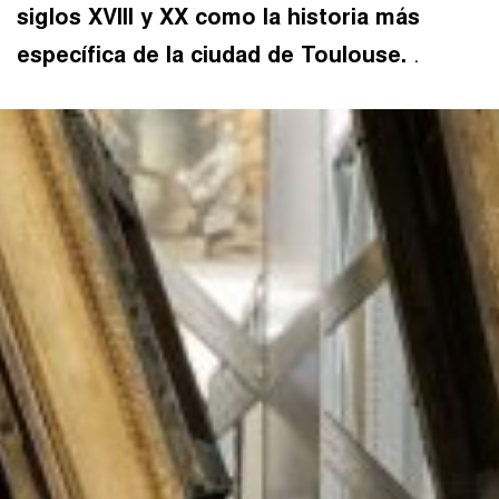
siglos XVIII y XX como la historia más
específica de la ciudad de Toulouse.
.