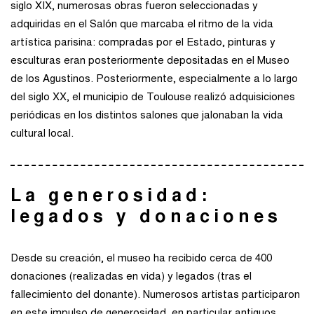
siglo XIX, numerosas obras fueron seleccionadas y
adquiridas en el Salón que marcaba el ritmo de la vida
artística parisina: compradas por el Estado, pinturas y
esculturas eran posteriormente depositadas en el Museo
de los Agustinos. Posteriormente, especialmente a lo largo
del siglo XX, el municipio de Toulouse realizó adquisiciones
periódicas en los distintos salones que jalonaban la vida
cultural local.
La generosidad:
legados y donaciones
Desde su creación, el museo ha recibido cerca de 400
donaciones (realizadas en vida) y legados (tras el
fallecimiento del donante). Numerosos artistas participaron
en este impulso de generosidad, en particular antiguos