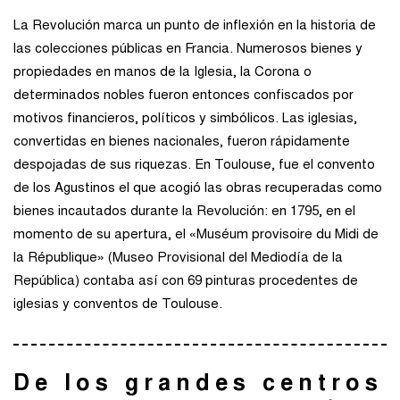
La Revolución marca un punto de inflexión en la historia de
las colecciones públicas en Francia. Numerosos bienes y
propiedades en manos de la Iglesia, la Corona o
determinados nobles fueron entonces confiscados por
motivos financieros, políticos y simbólicos. Las iglesias,
convertidas en bienes nacionales, fueron rápidamente
despojadas de sus riquezas. En Toulouse, fue el convento
de los Agustinos el que acogió las obras recuperadas como
bienes incautados durante la Revolución: en 1795, en el
momento de su apertura, el «Muséum provisoire du Midi de
la République» (Museo Provisional del Mediodía de la
República) contaba así con 69 pinturas procedentes de
iglesias y conventos de Toulouse.
De los grandes centros