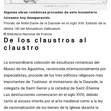
Algunas obras románicas proceden de este monasterio
tolosano hoy desaparecido.
Priorato de Notre-Dame de la Daurade en el siglo XVII. Extracto de la
lámina 140 del Monasticon Gallicanum.
© Biblioteca Nacional de Francia
De los claustros al
claustro
La extraordinaria colección de esculturas románicas del
Museo de los Agustinos, reconocida internacionalmente por
especialistas, procede de los tres edificios religiosos más
importantes de Toulouse: el monasterio de la Daurade, la
colegiata de Saint-Sernin y la catedral de Saint-Étienne.
Las destrucciones comenzaron en el siglo XVIII, debido
tanto al escaso interés por el arte medieval como a la ley
de nacionalización de los bienes de la Iglesia durante la