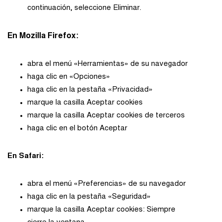
continuación, seleccione Eliminar.
En Mozilla Firefox:
abra el menú «Herramientas» de su navegador
haga clic en «Opciones»
haga clic en la pestaña «Privacidad»
marque la casilla Aceptar cookies
marque la casilla Aceptar cookies de terceros
haga clic en el botón Aceptar
En Safari:
abra el menú «Preferencias» de su navegador
haga clic en la pestaña «Seguridad»
marque la casilla Aceptar cookies: Siempre