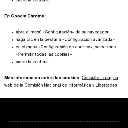
cierre la ventana
En Google Chrome:
abra el menú «Configuración» de su navegador
haga clic en la pestaña «Configuración avanzada»
en el menú «Configuración de cookies», seleccione
«Permitir todas las cookies»
cierre la ventana
Más información sobre las cookies:
Consulte la página
web de la Comisión Nacional de Informática y Libertades