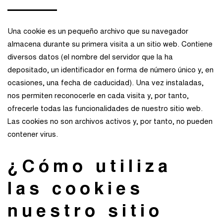
Una cookie es un pequeño archivo que su navegador
almacena durante su primera visita a un sitio web. Contiene
diversos datos (el nombre del servidor que la ha
depositado, un identificador en forma de número único y, en
ocasiones, una fecha de caducidad). Una vez instaladas,
nos permiten reconocerle en cada visita y, por tanto,
ofrecerle todas las funcionalidades de nuestro sitio web.
Las cookies no son archivos activos y, por tanto, no pueden
contener virus.
¿Cómo utiliza
las cookies
nuestro sitio