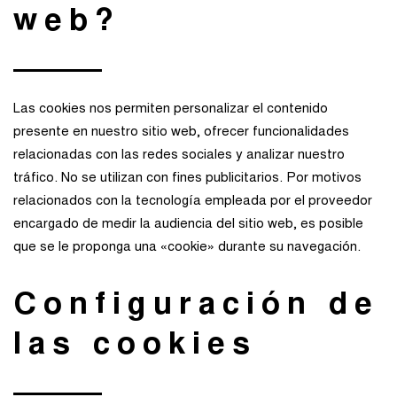
web?
Las cookies nos permiten personalizar el contenido
presente en nuestro sitio web, ofrecer funcionalidades
relacionadas con las redes sociales y analizar nuestro
tráfico. No se utilizan con fines publicitarios. Por motivos
relacionados con la tecnología empleada por el proveedor
encargado de medir la audiencia del sitio web, es posible
que se le proponga una «cookie» durante su navegación.
Configuración de
las cookies