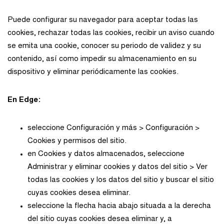
Puede configurar su navegador para aceptar todas las
cookies, rechazar todas las cookies, recibir un aviso cuando
se emita una cookie, conocer su periodo de validez y su
contenido, así como impedir su almacenamiento en su
dispositivo y eliminar periódicamente las cookies.
En Edge:
seleccione Configuración y más > Configuración >
Cookies y permisos del sitio.
en Cookies y datos almacenados, seleccione
Administrar y eliminar cookies y datos del sitio > Ver
todas las cookies y los datos del sitio y buscar el sitio
cuyas cookies desea eliminar.
seleccione la flecha hacia abajo situada a la derecha
del sitio cuyas cookies desea eliminar y, a