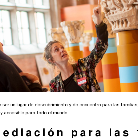
ser un lugar de descubrimiento y de encuentro para las familias, 
 y accesible para todo el mundo.
ediación para las 