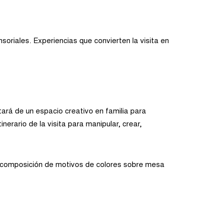
nsoriales. Experiencias que convierten la visita en
utará de un espacio creativo en familia para
erario de la visita para manipular, crear,
composición de motivos de colores sobre mesa