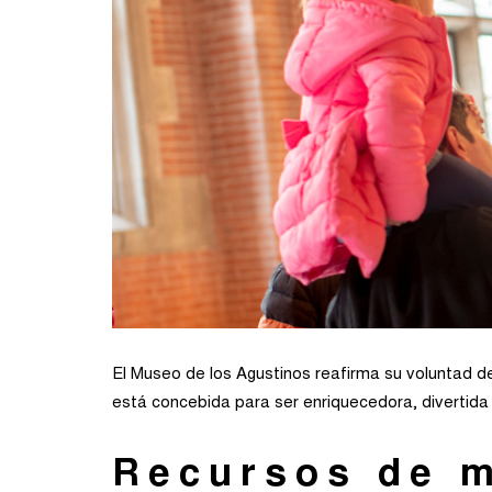
El Museo de los Agustinos reafirma su voluntad de 
está concebida para ser enriquecedora, divertida
Recursos de m