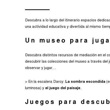
Descubra a lo largo del itinerario espacios dedicad
una actividad educativa y divertida al mismo tiem
Un museo para juga
Descubra distintos recursos de mediación en el 
descubrir las colecciones del museo a través del 
observar y jugar…
> En la escalera Darcy:
La sombra escondida
(e
luminosa) y
el juego del paisaje
.
Juegos para descubr