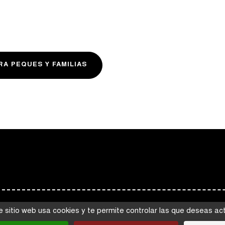
RA PEQUES Y FAMILIAS
e sitio web usa cookies y te permite controlar las que deseas act