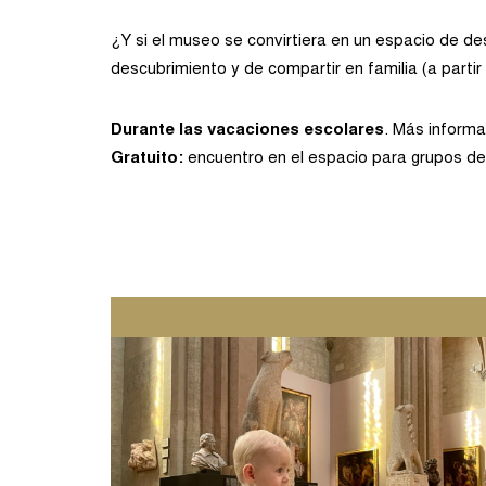
¿Y si el museo se convirtiera en un espacio de d
descubrimiento y de compartir en familia (a partir
Durante las vacaciones escolares
. Más informa
Gratuito:
encuentro en el espacio para grupos de