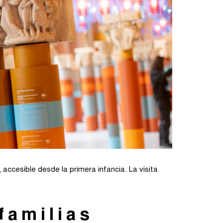
accesible desde la primera infancia. La visita
familias