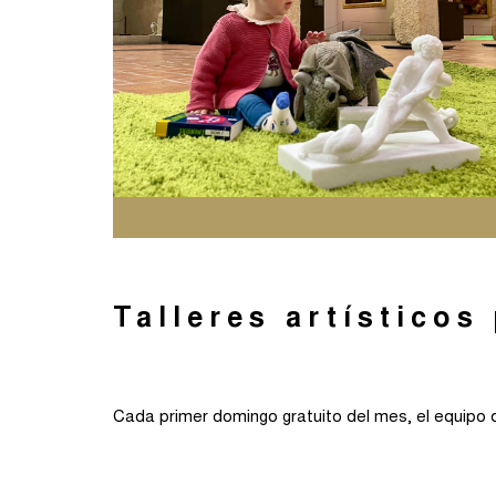
Talleres artísticos
Cada primer domingo gratuito del mes, el equipo d