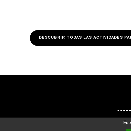
DESCUBRIR TODAS LAS ACTIVIDADES PA
Est