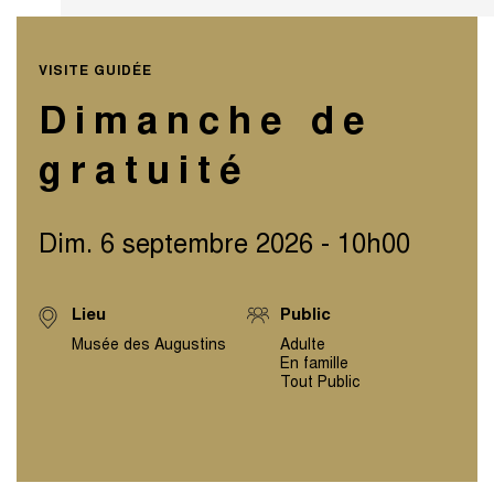
VISITE GUIDÉE
Dimanche de
gratuité
Dim. 6 septembre 2026 - 10h00
Lieu
Public
Musée des Augustins
Adulte
En famille
Tout Public