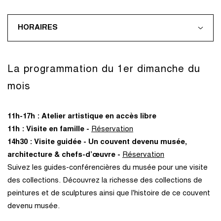
HORAIRES
La programmation du 1er dimanche du
mois
11h-17h : Atelier artistique en accès libre
11h : Visite en famille -
Réservation
14h30 : Visite guidée - Un couvent devenu musée,
architecture & chefs-d’œuvre -
Réservation
Suivez les guides-conférencières du musée pour une visite
des collections. Découvrez la richesse des collections de
peintures et de sculptures ainsi que l'histoire de ce couvent
devenu musée.