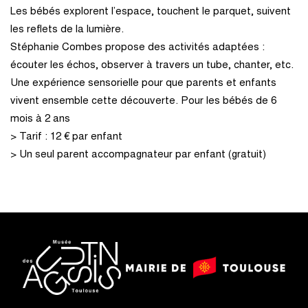
Les bébés explorent l’espace, touchent le parquet, suivent
les reflets de la lumière.
Stéphanie Combes propose des activités adaptées :
écouter les échos, observer à travers un tube, chanter, etc.
Une expérience sensorielle pour que parents et enfants
vivent ensemble cette découverte. Pour les bébés de 6
mois à 2 ans
> Tarif : 12 € par enfant
> Un seul parent accompagnateur par enfant (gratuit)
logo
logo
Mairie