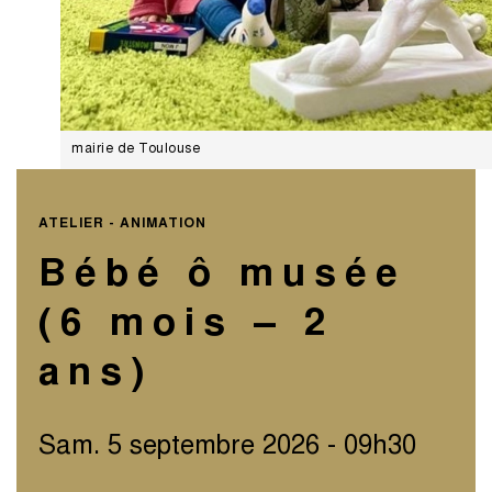
mairie de Toulouse
ATELIER - ANIMATION
Bébé ô musée
(6 mois – 2
ans)
Sam. 5 septembre 2026 - 09h30