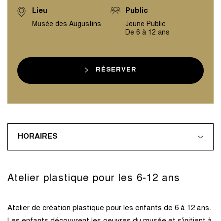
Lieu
Public
Musée des Augustins
Jeune Public
De 6 à 12 ans
RÉSERVER
HORAIRES
Atelier plastique pour les 6-12 ans
Atelier de création plastique pour les enfants de 6 à 12 ans.